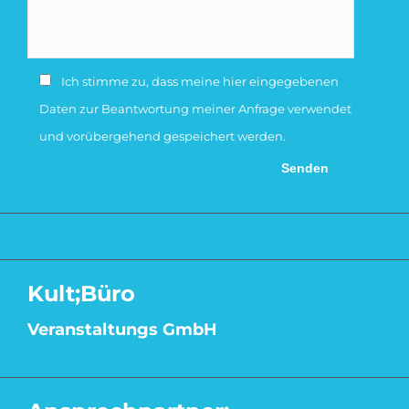
Ich stimme zu, dass meine hier eingegebenen
Daten zur Beantwortung meiner Anfrage verwendet
und vorübergehend gespeichert werden.
Kult;Büro
Veranstaltungs GmbH