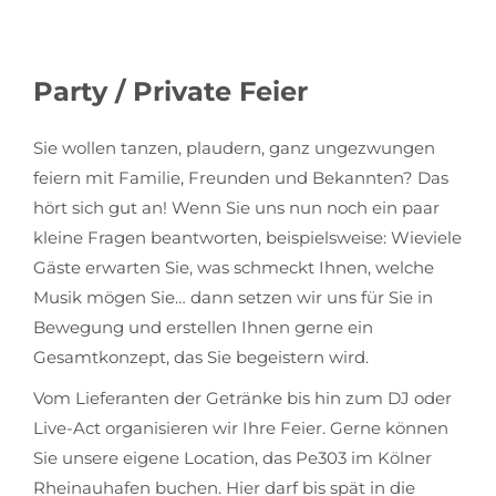
Party / Private Feier
Sie wollen tanzen, plaudern, ganz ungezwungen
feiern mit Familie, Freunden und Bekannten? Das
hört sich gut an! Wenn Sie uns nun noch ein paar
kleine Fragen beantworten, beispielsweise: Wieviele
Gäste erwarten Sie, was schmeckt Ihnen, welche
Musik mögen Sie… dann setzen wir uns für Sie in
Bewegung und erstellen Ihnen gerne ein
Gesamtkonzept, das Sie begeistern wird.
Vom Lieferanten der Getränke bis hin zum DJ oder
Live-Act organisieren wir Ihre Feier. Gerne können
Sie unsere eigene Location, das Pe303 im Kölner
Rheinauhafen buchen. Hier darf bis spät in die