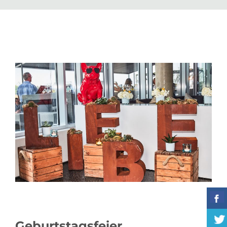
Geburtstagsfeier