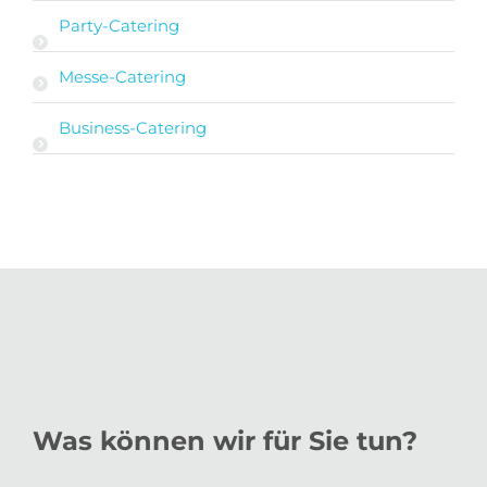
Party-Catering
Messe-Catering
Business-Catering
Was können wir für Sie tun?