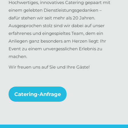
Hochwertiges, innovatives Catering gepaart mit
einem gelebten Dienstleistungsgedanken –
dafür stehen wir seit mehr als 20 Jahren.
Ausgesprochen stolz sind wir dabei auf unser
erfahrenes und eingespieltes Team, dem ein
Anliegen ganz besonders am Herzen liegt: Ihr
Event zu einem unvergesslichen Erlebnis zu
machen.
Wir freuen uns auf Sie und Ihre Gäste!
Catering-Anfrage