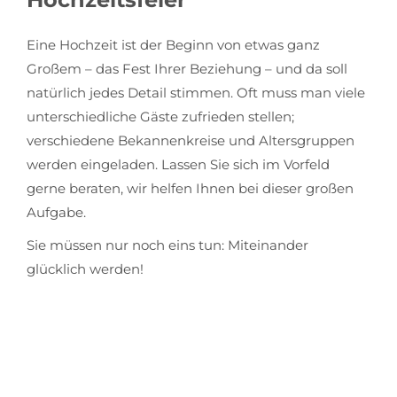
Eine Hochzeit ist der Beginn von etwas ganz
Großem – das Fest Ihrer Beziehung – und da soll
natürlich jedes Detail stimmen. Oft muss man viele
unterschiedliche Gäste zufrieden stellen;
verschiedene Bekannenkreise und Altersgruppen
werden eingeladen. Lassen Sie sich im Vorfeld
gerne beraten, wir helfen Ihnen bei dieser großen
Aufgabe.
Sie müssen nur noch eins tun: Miteinander
glücklich werden!