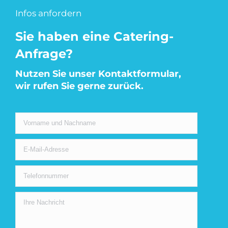
Infos anfordern
Sie haben eine Catering-
Anfrage?
Nutzen Sie unser Kontaktformular,
wir rufen Sie gerne zurück.