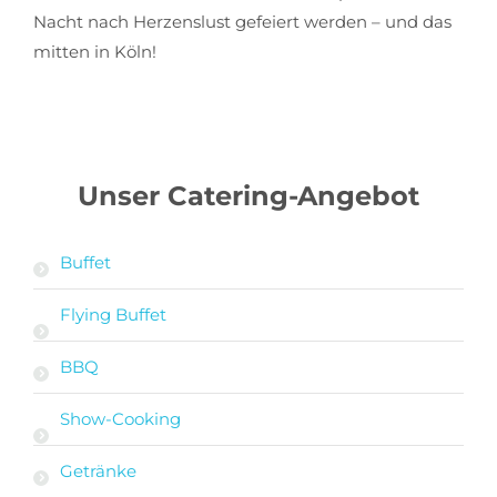
Nacht nach Herzenslust gefeiert werden – und das
mitten in Köln!
Unser Catering-Angebot
Buffet
Flying Buffet
BBQ
Show-Cooking
Getränke