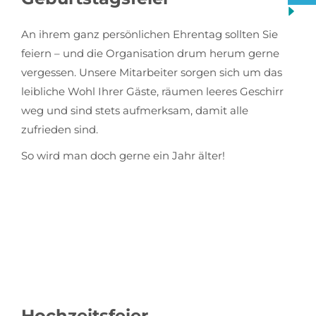
An ihrem ganz persönlichen Ehrentag sollten Sie
feiern – und die Organisation drum herum gerne
vergessen. Unsere Mitarbeiter sorgen sich um das
leibliche Wohl Ihrer Gäste, räumen leeres Geschirr
weg und sind stets aufmerksam, damit alle
zufrieden sind.
So wird man doch gerne ein Jahr älter!
Hochzeitsfeier