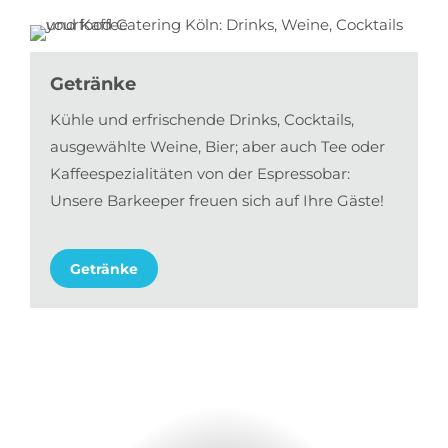
Getränke
Kühle und erfrischende Drinks, Cocktails,
ausgewählte Weine, Bier; aber auch Tee oder
Kaffeespezialitäten von der Espressobar:
Unsere Barkeeper freuen sich auf Ihre Gäste!
Getränke