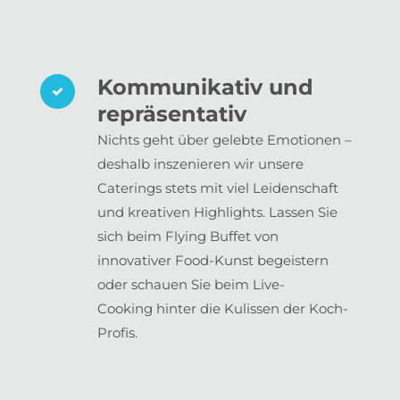
Kommunikativ und
repräsentativ
Nichts geht über gelebte Emotionen –
deshalb inszenieren wir unsere
Caterings stets mit viel Leidenschaft
und kreativen Highlights. Lassen Sie
sich beim Flying Buffet von
innovativer Food-Kunst begeistern
oder schauen Sie beim Live-
Cooking hinter die Kulissen der Koch-
Profis.