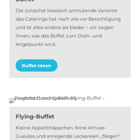
Die zunächst klassisch anmutende Variante
des Caterings hat nach wie vor Berechtigung
und ist alles andere als bieder – wir zeigen
Ihnen, wie das Buffet zum Dreh- und
Angelpunkt wird.
Buffet-Ideen
Flying-Buffet
Kleine Appetithäppchen, feine Amuse-
Gueules und anregende Leckereien „fliegen“