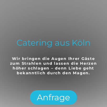
Catering aus Köln
Wir bringen die Augen Ihrer Gäste
zum Strahlen und lassen die Herzen
höher schlagen – denn Liebe geht
bekanntlich durch den Magen.
Anfrage