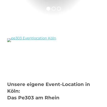
Unsere eigene Event-Location in
Köln:
Das Pe303 am Rhein