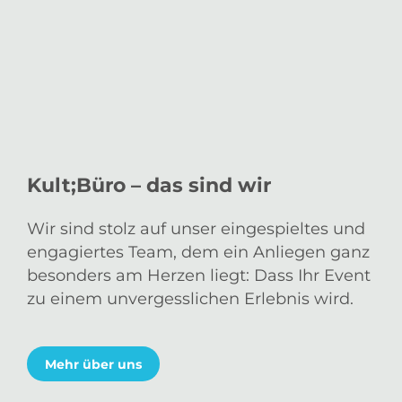
Kult;Büro – das sind wir
Wir sind stolz auf unser eingespieltes und
engagiertes Team, dem ein Anliegen ganz
besonders am Herzen liegt: Dass Ihr Event
zu einem unvergesslichen Erlebnis wird.
Mehr über uns