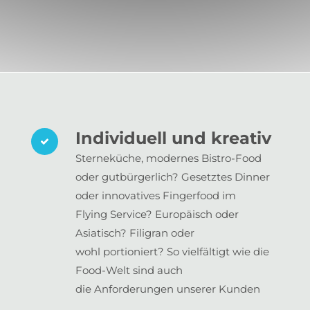
Individuell und kreativ
Sterneküche, modernes Bistro-Food
oder gutbürgerlich? Gesetztes Dinner
oder innovatives Fingerfood im
Flying Service? Europäisch oder
Asiatisch? Filigran oder
wohl portioniert? So vielfältigt wie die
Food-Welt sind auch
die Anforderungen unserer Kunden