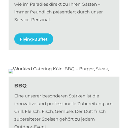
wie im Paradies direkt zu Ihren Gästen –
immer freundlich präsentiert durch unser
Service-Personal.
Flying-Buffet
BBQ
Eine unserer besonderen Stärken ist die
innovative und professionelle Zubereitung am
Grill. Fleisch, Fisch, Gemüse: Der Duft frisch
zubereiteter Speisen gehört zu jedem
Outdoor-Event.