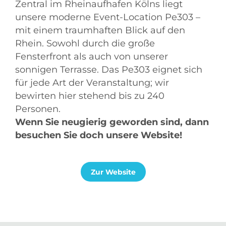
Zentral im Rheinaufhafen Kölns liegt
unsere moderne Event-Location Pe303 –
mit einem traumhaften Blick auf den
Rhein. Sowohl durch die große
Fensterfront als auch von unserer
sonnigen Terrasse. Das Pe303 eignet sich
für jede Art der Veranstaltung; wir
bewirten hier stehend bis zu 240
Personen.
Wenn Sie neugierig geworden sind, dann
besuchen Sie doch unsere Website!
Zur Website