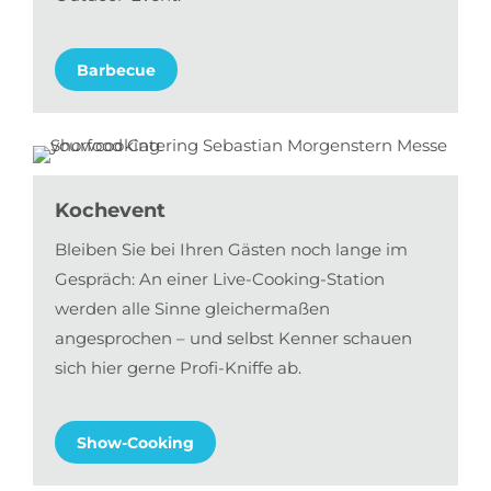
Barbecue
Kochevent
Bleiben Sie bei Ihren Gästen noch lange im
Gespräch: An einer Live-Cooking-Station
werden alle Sinne gleichermaßen
angesprochen – und selbst Kenner schauen
sich hier gerne Profi-Kniffe ab.
Show-Cooking