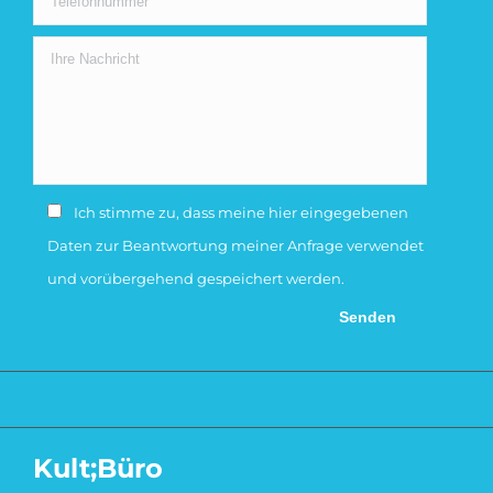
Ich stimme zu, dass meine hier eingegebenen
Daten zur Beantwortung meiner Anfrage verwendet
und vorübergehend gespeichert werden.
Kult;Büro