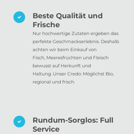
Beste Qualität und
Frische
Nur hochwertige Zutaten ergeben das
perfekte Geschmackserlebnis. Deshalb
achten wir beim Einkauf von
Fisch, Meeresfrüchten und Fleisch
bewusst auf Herkunft und
Haltung. Unser Credo: Möglichst Bio,
regional und frisch.
Rundum-Sorglos: Full
Service