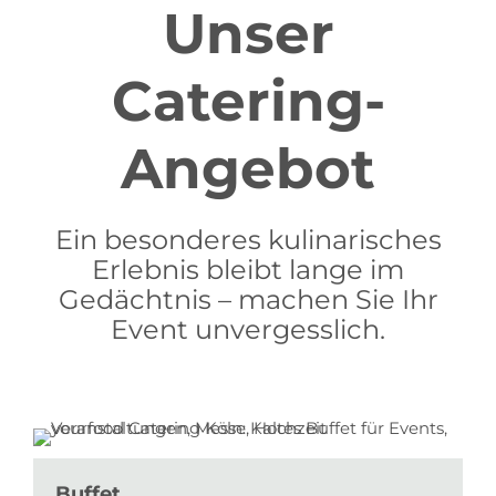
Unser
Catering-
Angebot
Ein besonderes kulinarisches
Erlebnis bleibt lange im
Gedächtnis – machen Sie Ihr
Event unvergesslich.
Buffet