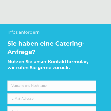
Infos anfordern
Sie haben eine Catering-
Anfrage?
Nutzen Sie unser Kontaktformular,
wir rufen Sie gerne zurück.