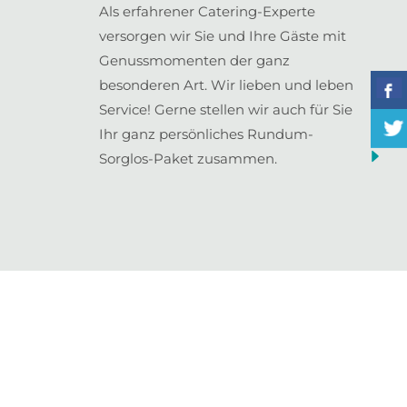
Als erfahrener Catering-Experte
versorgen wir Sie und Ihre Gäste mit
Genussmomenten der ganz
besonderen Art. Wir lieben und leben
Service! Gerne stellen wir auch für Sie
Ihr ganz persönliches Rundum-
Sorglos-Paket zusammen.